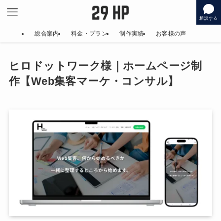
相談する
総合案内
料金・プラン
制作実績
お客様の声
ヒロドットワーク様｜ホームページ制
作【Web集客マーケ・コンサル】