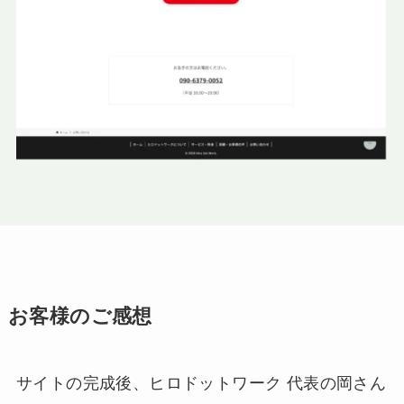
お客様のご感想
サイトの完成後、ヒロドットワーク 代表の岡さん