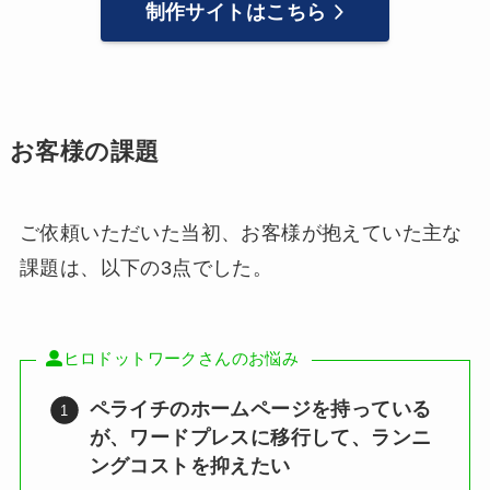
制作サイトはこちら
お客様の課題
ご依頼いただいた当初、お客様が抱えていた主な
課題は、以下の3点でした。
ヒロドットワークさんのお悩み
ペライチのホームページを持っている
が、ワードプレスに移行して、ランニ
ングコストを抑えたい