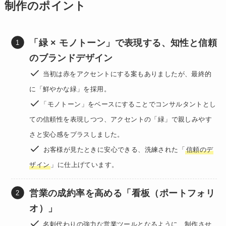
制作のポイント
「緑 × モノトーン」で表現する、知性と信頼
のブランドデザイン
当初は赤をアクセントにする案もありましたが、最終的
に「鮮やかな緑」を採用。
「モノトーン」をベースにすることでコンサルタントとし
ての信頼性を表現しつつ、アクセントの「緑」で親しみやす
さと安心感をプラスしました。
お客様が見たときに安心できる、洗練された「
信頼のデ
ザイン
」に仕上げています。
営業の成約率を高める「看板（ポートフォリ
オ）」
名刺代わりの強力な営業ツールとなるように、制作させ