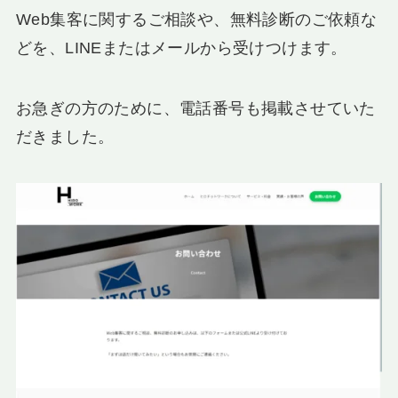
Web集客に関するご相談や、無料診断のご依頼な
どを、LINEまたはメールから受けつけます。
お急ぎの方のために、電話番号も掲載させていた
だきました。