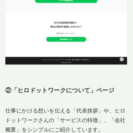
②「ヒロドットワークについて」ページ
仕事にかける想いを伝える「代表挨拶」や、ヒロ
ドットワークさんの「サービスの特徴」、「会社
概要」をシンプルにご紹介しています。