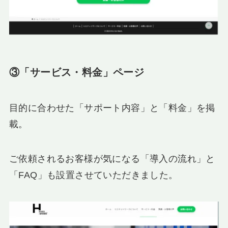
③「サービス・料金」ページ
目的に合わせた「サポート内容」と「料金」を掲
載。
ご依頼されるお客様が気になる「導入の流れ」と
「FAQ」も設置させていただきました。