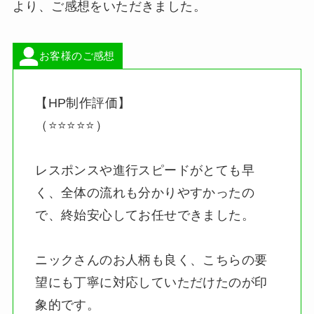
より、ご感想をいただきました。
お客様のご感想
【HP制作評価】
（⭐️⭐️⭐️⭐️⭐️）
レスポンスや進行スピードがとても早
く、全体の流れも分かりやすかったの
で、終始安心してお任せできました。
ニックさんのお人柄も良く、こちらの要
望にも丁寧に対応していただけたのが印
象的です。