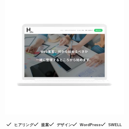
ヒアリング
提案
デザイン
WordPress
SWELL