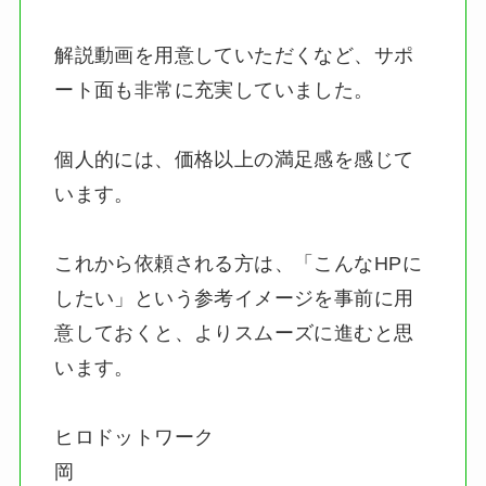
解説動画を用意していただくなど、サポ
ート面も非常に充実していました。
個人的には、価格以上の満足感を感じて
います。
これから依頼される方は、「こんなHPに
したい」という参考イメージを事前に用
意しておくと、よりスムーズに進むと思
います。
ヒロドットワーク
岡