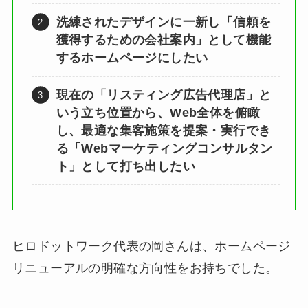
洗練されたデザインに一新し「信頼を
獲得するための会社案内」として機能
するホームページにしたい
現在の「リスティング広告代理店」と
いう立ち位置から、Web全体を俯瞰
し、最適な集客施策を提案・実行でき
る「Webマーケティングコンサルタン
ト」として打ち出したい
ヒロドットワーク代表の岡さんは、ホームページ
リニューアルの明確な方向性をお持ちでした。