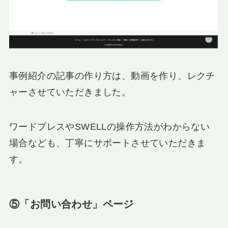
事例紹介の記事の作り方は、動画を作り、レクチ
ャーさせていただきました。
ワードプレスやSWELLの操作方法がわからない
場合なども、丁寧にサポートさせていただきま
す。
⑤「お問い合わせ」ページ