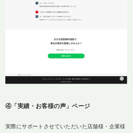
④「実績・お客様の声」ページ
実際にサポートさせていただいた店舗様・企業様