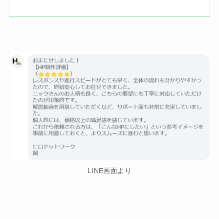
LINE画面より