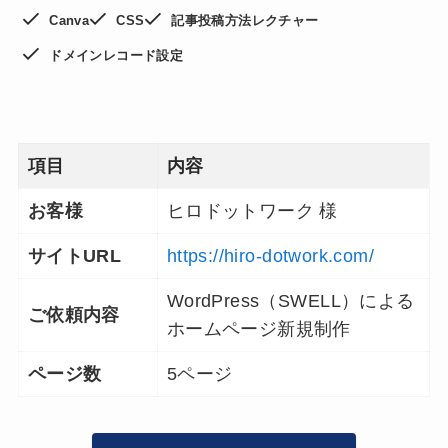
Canva
CSS
記事投稿方法レクチャー
ドメインレコード設定
項目
内容
お客様
ヒロドットワーク 様
サイトURL
https://hiro-dotwork.com/
WordPress（SWELL）による
ご依頼内容
ホームページ新規制作
ページ数
5ページ