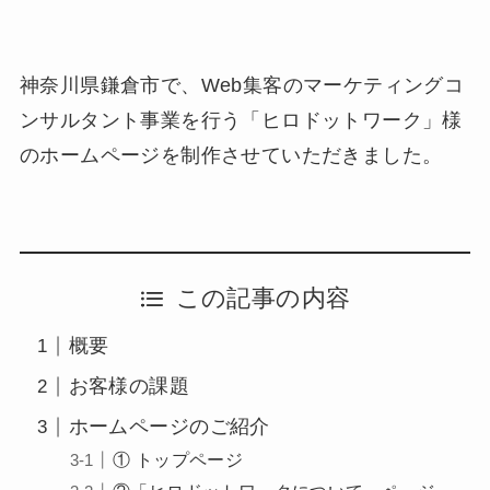
神奈川県鎌倉市で、Web集客のマーケティングコ
ンサルタント事業を行う「ヒロドットワーク」様
のホームページを制作させていただきました。
この記事の内容
概要
お客様の課題
ホームページのご紹介
① トップページ