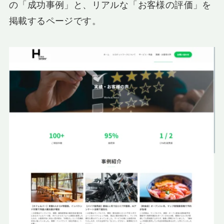
の「成功事例」と、リアルな「お客様の評価」を
掲載するページです。