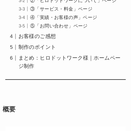
②「ヒロドットワークについて」ページ
③「サービス・料金」ページ
④「実績・お客様の声」ページ
⑤「お問い合わせ」ページ
お客様のご感想
制作のポイント
まとめ：ヒロドットワーク様｜ホームペー
ジ制作
概要