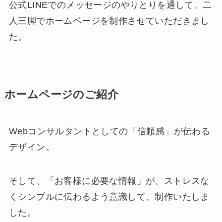
公式LINEでのメッセージのやりとりを通して、二
人三脚でホームページを制作させていただきまし
た。
ホームページのご紹介
Webコンサルタントとしての「信頼感」が伝わる
デザイン。
そして、「お客様に必要な情報」が、ストレスな
くシンプルに伝わるよう意識して、制作いたしま
した。