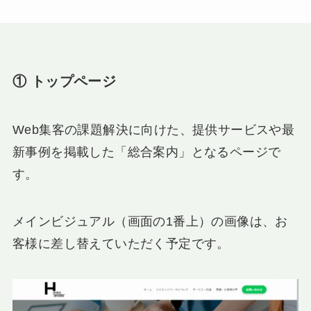
① トップページ
Web集客の課題解決に向けた、提供サービスや最
新事例を掲載した「総合案内」となるページで
す。
メインビジュアル（画面の1番上）の画像は、お
客様に差し替えていただく予定です。