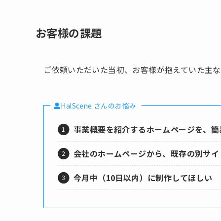
お客様の課題
ご依頼いただいた当初、お客様が抱えていた主な
HalScene さんのお悩み
事業概要を紹介するホームページを、簡
会社のホームページから、既存の別サイ
今月中（10日以内）に制作してほしい