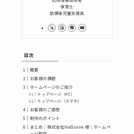
応用情報技術者
保育士
放課後児童支援員
目次
概要
お客様の課題
ホームページのご紹介
トップページ（PC）
トップページ（スマホ）
お客様のご感想
制作のポイント
まとめ：株式会社HalScene 様｜ホームペ
ージ制作