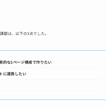
課題は、以下の3点でした。
易的な1ページ構成で作りたい
トに連携したい