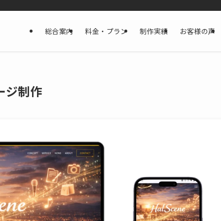
総合案内
料金・プラン
制作実績
お客様の声
ページ制作