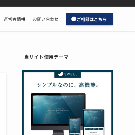
ご相談はこちら
運営者情報
お問い合わせ
当サイト使用テーマ