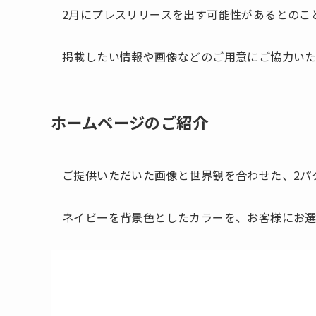
2月にプレスリリースを出す可能性があるとのこ
掲載したい情報や画像などのご用意にご協力いた
ホームページのご紹介
ご提供いただいた画像と世界観を合わせた、2パ
ネイビーを背景色としたカラーを、お客様にお