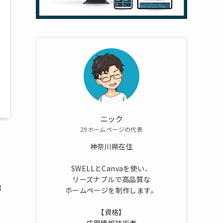
ニック
29ホームページの代表
神奈川県在住
SWELLとCanvaを使い、
リーズナブルで高品質な
独
ホームページを制作します。
【資格】