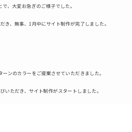
とで、大変お急ぎのご様子でした。
だき、無事、1月中にサイト制作が完了しました。
ターンのカラーをご提案させていただきました。
選びいただき、サイト制作がスタートしました。