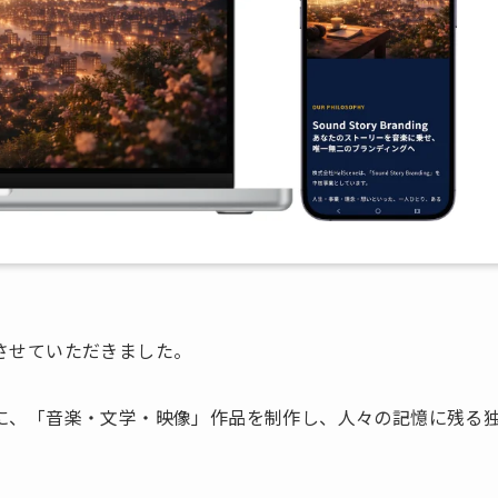
作させていただきました。
起点に、「音楽・文学・映像」作品を制作し、人々の記憶に残る