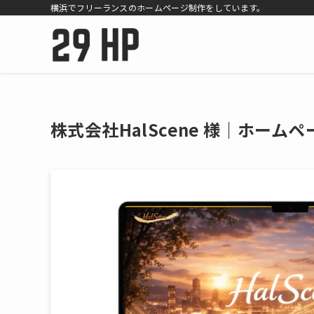
横浜でフリーランスのホームページ制作をしています。
株式会社HalScene 様｜ホーム