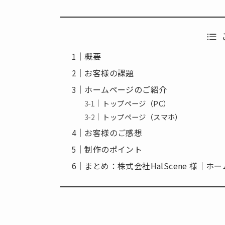
概要
お客様の課題
ホームページのご紹介
トップページ（PC）
トップページ（スマホ）
お客様のご感想
制作のポイント
まとめ：株式会社HalScene 様｜ホ