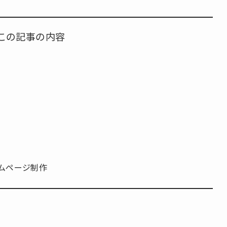
この記事の内容
ームページ制作