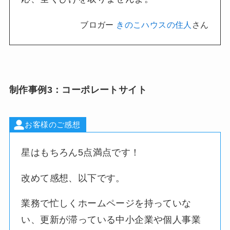
ブロガー
きのこハウスの住人
さん
制作事例3：コーポレートサイト
お客様のご感想
星はもちろん5点満点です！
改めて感想、以下です。
業務で忙しくホームページを持っていな
い、更新が滞っている中小企業や個人事業