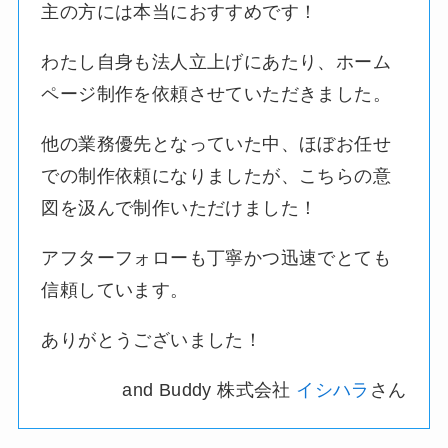
主の方には本当におすすめです！
わたし自身も法人立上げにあたり、ホーム
ページ制作を依頼させていただきました。
他の業務優先となっていた中、ほぼお任せ
での制作依頼になりましたが、こちらの意
図を汲んで制作いただけました！
アフターフォローも丁寧かつ迅速でとても
信頼しています。
ありがとうございました！
and Buddy 株式会社
イシハラ
さん