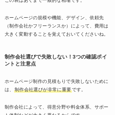
この表はあくまで一般的な相場です。
ホームページの規模や機能、デザイン、依頼先
（制作会社かフリーランスか）によって、費用は
大きく変動することを覚えておいてくださいね。
制作会社選びで失敗しない！3つの確認ポイ
ントと注意点
ホームページ制作の見積もりで失敗しないために
は、
制作会社選びが非常に重要
です。
制作会社によって、得意分野や料金体系、サポー