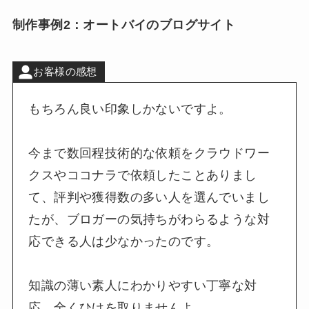
制作事例2：オートバイのブログサイト
お客様の感想
もちろん良い印象しかないですよ。
今まで数回程技術的な依頼をクラウドワー
クスやココナラで依頼したことありまし
て、評判や獲得数の多い人を選んでいまし
たが、ブロガーの気持ちがわらるような対
応できる人は少なかったのです。
知識の薄い素人にわかりやすい丁寧な対
応、全くひけを取りませんよ。