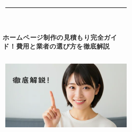
ホームページ制作の見積もり完全ガイ
ド！費用と業者の選び方を徹底解説