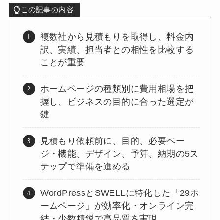
この記事の内容
複数社から見積もりを取得し、料金内
訳、実績、担当者との相性を比較する
ことが重要
ホームページの種類別に費用相場を把
握し、ビジネスの目的に合った選定が
鍵
見積もり依頼前に、目的、必要ペー
ジ・機能、デザイン、予算、納期の5ス
テップで準備を進める
WordPressとSWELLに特化した「29ホ
ームページ」が効率化・オンライン完
結・少数精鋭で高品質を実現