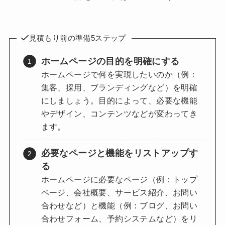
見積もり前の準備5ステップ
ホームページの目的を明確にする
ホームページで何を実現したいのか（例：
集客、採用、ブランディングなど）を明確
にしましょう。目的によって、必要な機能
やデザイン、コンテンツなどが変わってき
ます。
必要なページと機能をリストアップす
る
ホームページに必要なページ（例：トップ
ページ、会社概要、サービス紹介、お問い
合わせなど）と機能（例：ブログ、お問い
合わせフォーム、予約システムなど）をリ