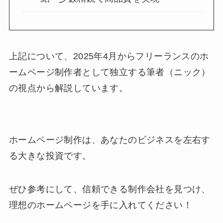
上記について、2025年4月からフリーランスのホ
ームページ制作者として独立する筆者（ニック）
の視点から解説しています。
ホームページ制作は、あなたのビジネスを左右す
る大きな投資です。
ぜひ参考にして、信頼できる制作会社を見つけ、
理想のホームページを手に入れてください！