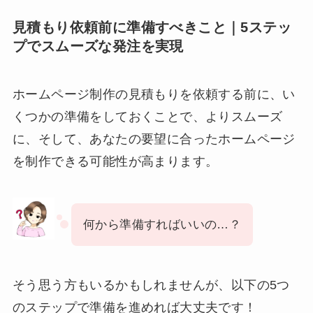
見積もり依頼前に準備すべきこと｜5ステッ
プでスムーズな発注を実現
ホームページ制作の見積もりを依頼する前に、い
くつかの準備をしておくことで、よりスムーズ
に、そして、あなたの要望に合ったホームページ
を制作できる可能性が高まります。
何から準備すればいいの…？
そう思う方もいるかもしれませんが、以下の5つ
のステップで準備を進めれば大丈夫です！