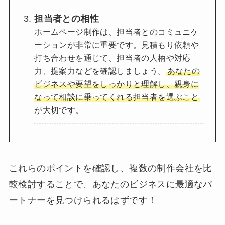
担当者との相性
ホームページ制作は、担当者とのコミュニケ
ーションが非常に重要です。見積もり依頼や
打ち合わせを通じて、担当者の人柄や対応
力、提案力などを確認しましょう。
あなたの
ビジネスや要望をしっかりと理解し、親身に
なって相談に乗ってくれる担当者を選ぶこと
が大切です。
これらのポイントを確認し、複数の制作会社を比
較検討することで、あなたのビジネスに最適なパ
ートナーを見つけられるはずです！