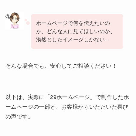
ホームページで何を伝えたいの
か、どんな人に見てほしいのか、
漠然としたイメージしかない…
そんな場合でも、安心してご相談ください！
以下は、実際に「29ホームページ」で制作したホ
ームページの一部と、お客様からいただいた喜び
の声です。