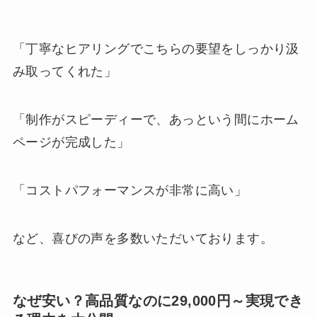
「丁寧なヒアリングでこちらの要望をしっかり汲
み取ってくれた」
「制作がスピーディーで、あっという間にホーム
ページが完成した」
「コストパフォーマンスが非常に高い」
など、喜びの声を多数いただいております。
なぜ安い？高品質なのに29,000円～実現でき