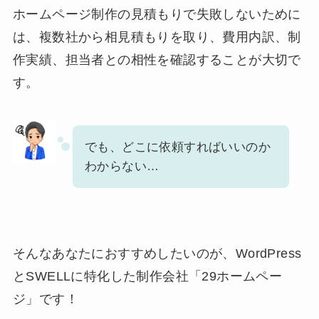
ホームページ制作の見積もりで失敗しないために
は、複数社から相見積もりを取り、費用内訳、制
作実績、担当者との相性を確認することが大切で
す。
でも、どこに依頼すればいいのか
わからない…
そんなあなたにおすすめしたいのが、WordPress
とSWELLに特化した制作会社「29ホームペー
ジ」です！