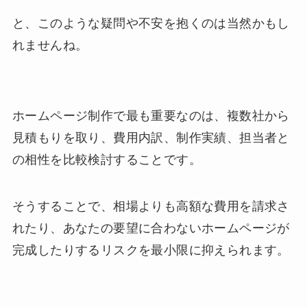
と、このような疑問や不安を抱くのは当然かもし
れませんね。
ホームページ制作で最も重要なのは、複数社から
見積もりを取り、費用内訳、制作実績、担当者と
の相性を比較検討することです。
そうすることで、相場よりも高額な費用を請求さ
れたり、あなたの要望に合わないホームページが
完成したりするリスクを最小限に抑えられます。