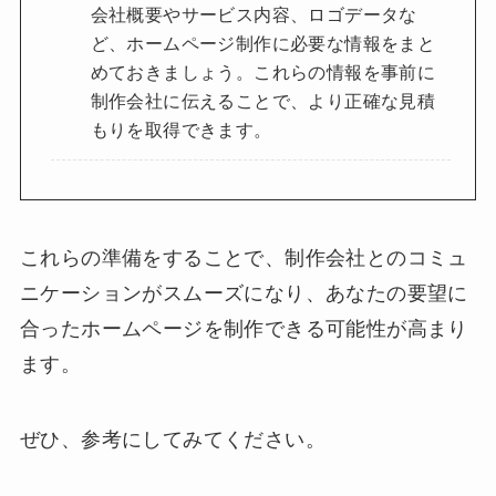
会社概要やサービス内容、ロゴデータな
ど、ホームページ制作に必要な情報をまと
めておきましょう。これらの情報を事前に
制作会社に伝えることで、より正確な見積
もりを取得できます。
これらの準備をすることで、制作会社とのコミュ
ニケーションがスムーズになり、あなたの要望に
合ったホームページを制作できる可能性が高まり
ます。
ぜひ、参考にしてみてください。