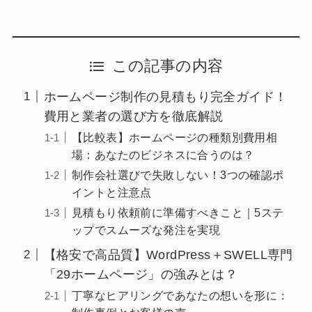
この記事の内容
ホームページ制作の見積もり完全ガイド！
費用と業者の選び方を徹底解説
【比較表】ホームページの種類別費用相
場：あなたのビジネスに合うのは？
制作会社選びで失敗しない！3つの確認ポ
イントと注意点
見積もり依頼前に準備すべきこと｜5ステ
ップでスムーズな発注を実現
【格安で高品質】WordPress＋SWELL専門
「29ホームページ」の強みとは？
丁寧なヒアリングであなたの想いを形に：