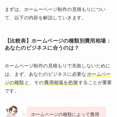
まずは、ホームーページ制作の見積もりについ
て、以下の内容を解説していきます。
【比較表】ホームページの種類別費用相場：
あなたのビジネスに合うのは？
ホームページ制作の見積もりで失敗しないために
は、まず、あなたのビジネスに必要な
ホームペー
ジの種類
と、その
費用相場を把握
することが重要
です。
ホームページの種類によって費用