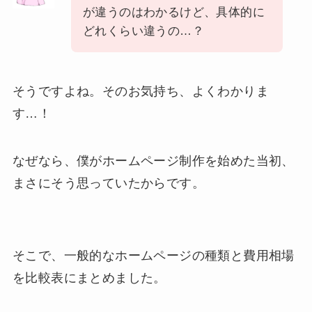
が違うのはわかるけど、具体的に
どれくらい違うの…？
そうですよね。そのお気持ち、よくわかりま
す…！
なぜなら、僕がホームページ制作を始めた当初、
まさにそう思っていたからです。
そこで、一般的なホームページの種類と費用相場
を比較表にまとめました。