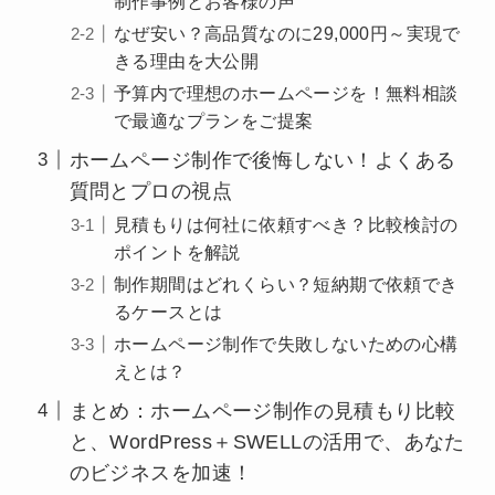
制作事例とお客様の声
なぜ安い？高品質なのに29,000円～実現で
きる理由を大公開
予算内で理想のホームページを！無料相談
で最適なプランをご提案
ホームページ制作で後悔しない！よくある
質問とプロの視点
見積もりは何社に依頼すべき？比較検討の
ポイントを解説
制作期間はどれくらい？短納期で依頼でき
るケースとは
ホームページ制作で失敗しないための心構
えとは？
まとめ：ホームページ制作の見積もり比較
と、WordPress＋SWELLの活用で、あなた
のビジネスを加速！