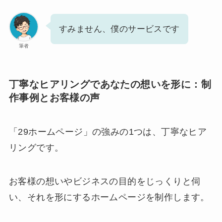
すみません、僕のサービスです
筆者
丁寧なヒアリングであなたの想いを形に：制
作事例とお客様の声
「29ホームページ」の強みの1つは、丁寧なヒア
リングです。
お客様の想いやビジネスの目的をじっくりと伺
い、それを形にするホームページを制作します。