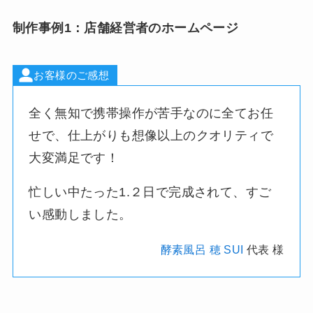
制作事例1：店舗経営者のホームページ
お客様のご感想
全く無知で携帯操作が苦手なのに全てお任
せで、仕上がりも想像以上のクオリティで
大変満足です！
忙しい中たった1.２日で完成されて、すご
い感動しました。
酵素風呂 穂 SUI
代表 様