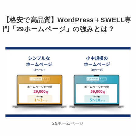
【格安で高品質】WordPress＋SWELL専
門「29ホームページ」の強みとは？
29ホームページ