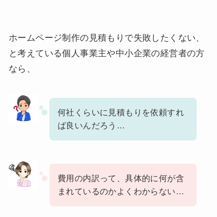
ホームページ制作の見積もりで失敗したくない、
と考えている個人事業主や中小企業の経営者の方
なら、
何社くらいに見積もりを依頼すれ
ば良いんだろう…
費用の内訳って、具体的に何が含
まれているのかよくわからない…