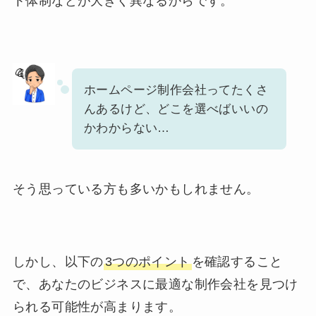
ト体制などが大きく異なるからです。
ホームページ制作会社ってたくさ
んあるけど、どこを選べばいいの
かわからない…
そう思っている方も多いかもしれません。
しかし、以下の
3つのポイント
を確認すること
で、あなたのビジネスに最適な制作会社を見つけ
られる可能性が高まります。