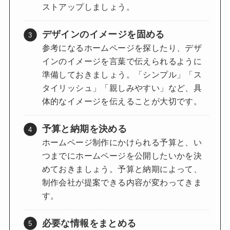
ストアップしましょう。
デザインのイメージを固める
参考になるホームページを探したり、デザ
インのイメージを言葉で伝えられるように
準備しておきましょう。「シンプル」「ス
タイリッシュ」「親しみやすい」など、具
体的なイメージを伝えることが大切です。
予算と納期を決める
ホームページ制作にかけられる予算と、い
つまでにホームページを公開したいかを決
めておきましょう。予算と納期によって、
制作会社が提案できる内容が変わってきま
す。
必要な情報をまとめる