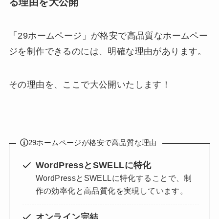
る理由を大公開
「29ホームページ」が格安で高品質なホームペー
ジを制作できるのには、明確な理由があります。
その理由を、ここで大公開いたします！
29ホームページが格安で高品質な理由
WordPressとSWELLに特化
WordPressとSWELLに特化することで、制
作の効率化と高品質化を実現しています。
オンライン完結