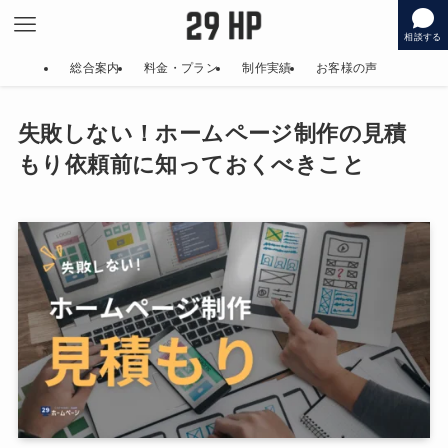
相談する
総合案内
料金・プラン
制作実績
お客様の声
失敗しない！ホームページ制作の見積
もり依頼前に知っておくべきこと