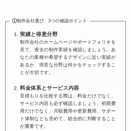
制作会社選び、3つの確認ポイント
実績と得意分野
制作会社のホームページやポートフォリオを
見て、過去の制作実績を確認しましょう。あ
なたの業種や希望するデザインに近い実績が
あるか、得意な分野は何かをチェックするこ
とが大切です。
料金体系とサービス内容
見積もりを比較する際は、料金だけでなく、
サービス内容も必ず確認しましょう。初期費
用だけでなく、月額費用や更新費用、サポー
ト体制なども含めて、総合的に判断すること
が重要です。