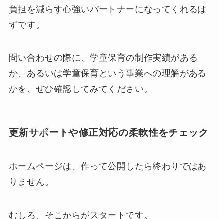
負担を減らす心強いパートナーになってくれるは
ずです。
問い合わせの際に、学童保育の制作実績がある
か、あるいは学童保育という事業への理解がある
かを、ぜひ確認してみてください。
更新サポートや修正対応の柔軟性をチェック
ホームページは、作って公開したら終わりではあ
りません。
むしろ、そこからがスタートです。