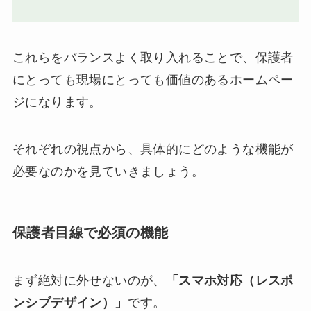
これらをバランスよく取り入れることで、保護者
にとっても現場にとっても価値のあるホームペー
ジになります。
それぞれの視点から、具体的にどのような機能が
必要なのかを見ていきましょう。
保護者目線で必須の機能
まず絶対に外せないのが、
「スマホ対応（レスポ
ンシブデザイン）」
です。