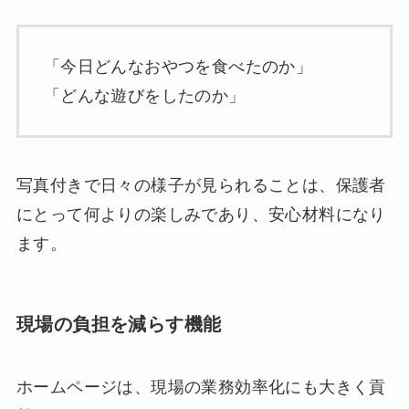
「今日どんなおやつを食べたのか」
「どんな遊びをしたのか」
写真付きで日々の様子が見られることは、保護者
にとって何よりの楽しみであり、安心材料になり
ます。
現場の負担を減らす機能
ホームページは、現場の業務効率化にも大きく貢