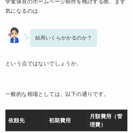
学童保育のホームページ制作を検討する際、まず
気になるのは
結局いくらかかるのか？
という点ではないでしょうか。
一般的な相場としては、以下の通りです。
月額費用（管
依頼先
初期費用
理費）