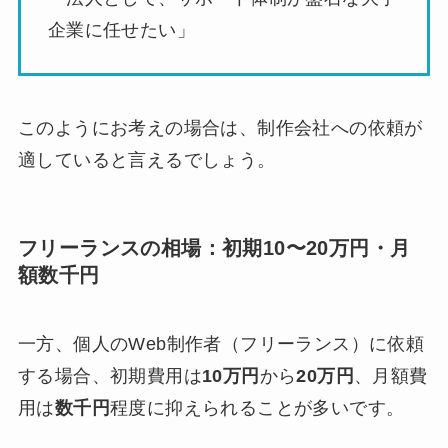
企業に任せたい」
このようにお考えの場合は、制作会社への依頼が
適していると言えるでしょう。
フリーランスの相場：初期10〜20万円・月
額数千円
一方、個人のWeb制作者（フリーランス）に依頼
する場合、初期費用は
10万円
から
20万円
、月額費
用は
数千円
程度に抑えられることが多いです。