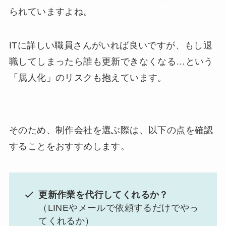
られていますよね。
ITに詳しい職員さんがいれば良いですが、もし退
職してしまったら誰も更新できなくなる…という
「属人化」のリスクも抱えています。
そのため、制作会社を選ぶ際は、以下の点を確認
することをおすすめします。
更新作業を代行してくれるか？
（LINEやメールで依頼するだけでやっ
てくれるか）