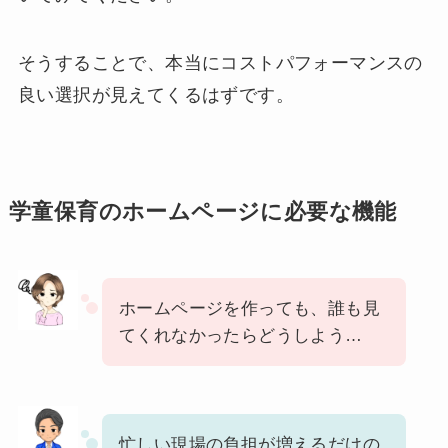
そうすることで、本当にコストパフォーマンスの
良い選択が見えてくるはずです。
学童保育のホームページに必要な機能
ホームページを作っても、誰も見
てくれなかったらどうしよう…
忙しい現場の負担が増えるだけの