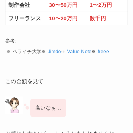
制作会社
30〜50万円
1〜2万円
フリーランス
10〜20万円
数千円
参考:
ペライチ大学
Jimdo
Value Note
freee
この金額を見て
高いなぁ…