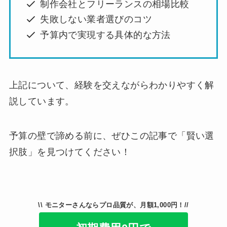
制作会社とフリーランスの相場比較
失敗しない業者選びのコツ
予算内で実現する具体的な方法
上記について、経験を交えながらわかりやすく解
説しています。
予算の壁で諦める前に、ぜひこの記事で「賢い選
択肢」を見つけてください！
\\ モニターさんならプロ品質が、月額1,000円！//