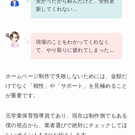
安かったから頼んだけど、全然更
新してくれない…
現場のことをわかってくれなく
て、やり取りに疲れてしまった…
ホームページ制作で失敗しないためには、金額だ
けでなく「相性」や「サポート」を見極めること
が重要です。
元学童保育指導員であり、現在は制作側でもある
僕の視点から、業者選びで絶対にチェックしてほ