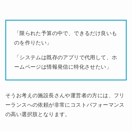
「限られた予算の中で、できるだけ良いも
のを作りたい」
「システムは既存のアプリで代用して、ホ
ームページは情報発信に特化させたい」
そうお考えの施設長さんや運営者の方には、フリ
ーランスへの依頼が非常にコストパフォーマンス
の高い選択肢となります。