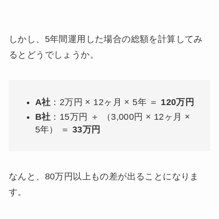
しかし、5年間運用した場合の総額を計算してみ
るとどうでしょうか。
A社
：2万円 × 12ヶ月 × 5年 ＝
120万円
B社
：15万円 ＋ （3,000円 × 12ヶ月 ×
5年） ＝
33万円
なんと、80万円以上もの差が出ることになりま
す。