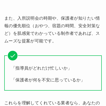
また、入所説明会の時期や、保護者が知りたい情
報の優先順位（おやつ、宿題の時間、安全対策な
ど）を肌感覚でわかっている制作者であれば、ス
ムーズな提案が可能です。
「指導員がどれだけ忙しいか」
「保護者が何を不安に思っているか」
これらを理解してくれている業者なら、あなたの