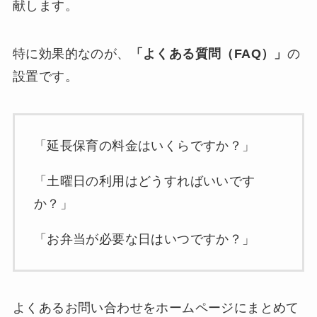
献します。
特に効果的なのが、
「よくある質問（FAQ）」
の
設置です。
「延長保育の料金はいくらですか？」
「土曜日の利用はどうすればいいです
か？」
「お弁当が必要な日はいつですか？」
よくあるお問い合わせをホームページにまとめて