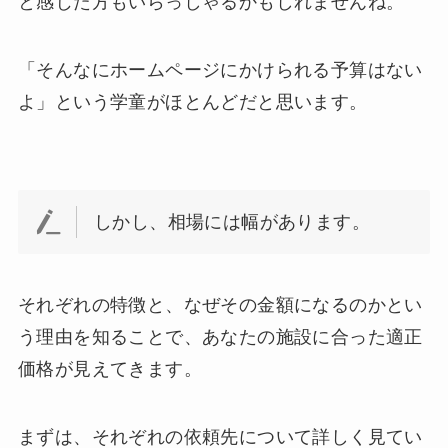
と感じた方もいらっしゃるかもしれませんね。
「そんなにホームページにかけられる予算はない
よ」という学童がほとんどだと思います。
しかし、相場には幅があります。
それぞれの特徴と、なぜその金額になるのかとい
う理由を知ることで、あなたの施設に合った適正
価格が見えてきます。
まずは、それぞれの依頼先について詳しく見てい