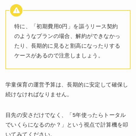
特に、「初期費用0円」を謳うリース契約
のようなプランの場合、解約ができなかっ
たり、長期的に見ると割高になったりする
ケースがあるので注意しましょう。
学童保育の運営予算は、長期的に安定して確保し
続けなければなりません。
目先の安さだけでなく、「5年使ったらトータル
でいくらになるのか？」という視点で計算機を叩
いてみてください。