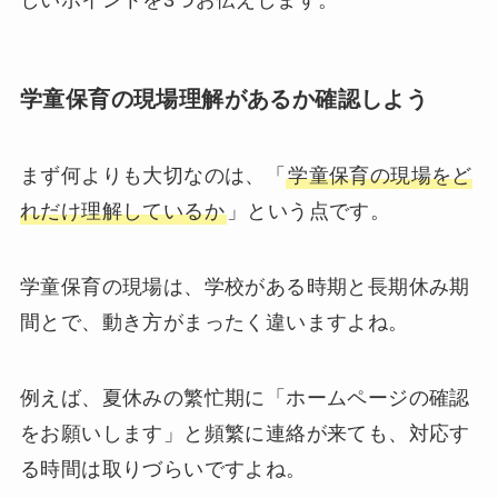
しいポイントを3つお伝えします。
学童保育の現場理解があるか確認しよう
まず何よりも大切なのは、「
学童保育の現場をど
れだけ理解しているか
」という点です。
学童保育の現場は、学校がある時期と長期休み期
間とで、動き方がまったく違いますよね。
例えば、夏休みの繁忙期に「ホームページの確認
をお願いします」と頻繁に連絡が来ても、対応す
る時間は取りづらいですよね。