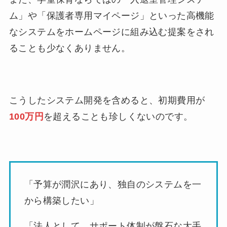
ム」や「保護者専用マイページ」といった高機能
なシステムをホームページに組み込む提案をされ
ることも少なくありません。
こうしたシステム開発を含めると、初期費用が
100万円
を超えることも珍しくないのです。
「予算が潤沢にあり、独自のシステムを一
から構築したい」
「法人として、サポート体制が盤石な大手