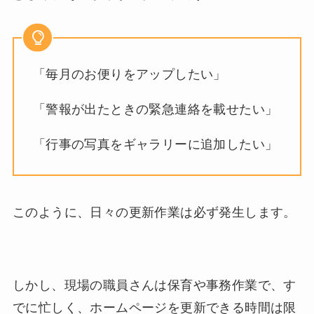
「毎月のお便りをアップしたい」
「警報が出たときの緊急連絡を載せたい」
「行事の写真をギャラリーに追加したい」
このように、日々の更新作業は必ず発生します。
しかし、現場の職員さんは保育や事務作業で、す
でに忙しく、ホームページを更新できる時間は限