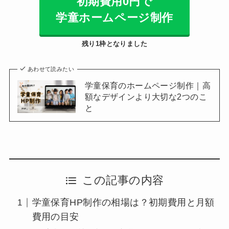
初期費用0円で
学童ホームページ制作
残り1枠となりました
あわせて読みたい
学童保育のホームページ制作｜高
額なデザインより大切な2つのこ
と
この記事の内容
学童保育HP制作の相場は？初期費用と月額
費用の目安