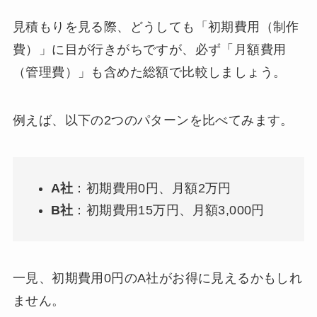
見積もりを見る際、どうしても「初期費用（制作
費）」に目が行きがちですが、必ず「月額費用
（管理費）」も含めた総額で比較しましょう。
例えば、以下の2つのパターンを比べてみます。
A社
：初期費用0円、月額2万円
B社
：初期費用15万円、月額3,000円
一見、初期費用0円のA社がお得に見えるかもしれ
ません。