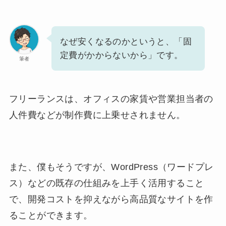
なぜ安くなるのかというと、「固
定費がかからないから」です。
筆者
フリーランスは、オフィスの家賃や営業担当者の
人件費などが制作費に上乗せされません。
また、僕もそうですが、WordPress（ワードプレ
ス）などの既存の仕組みを上手く活用すること
で、開発コストを抑えながら高品質なサイトを作
ることができます。