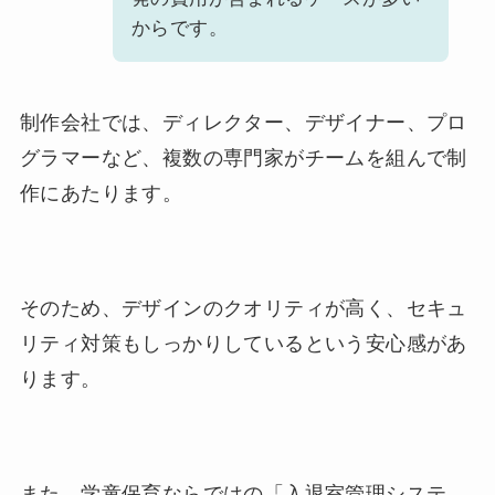
からです。
制作会社では、ディレクター、デザイナー、プロ
グラマーなど、複数の専門家がチームを組んで制
作にあたります。
そのため、デザインのクオリティが高く、セキュ
リティ対策もしっかりしているという安心感があ
ります。
また、学童保育ならではの「入退室管理システ