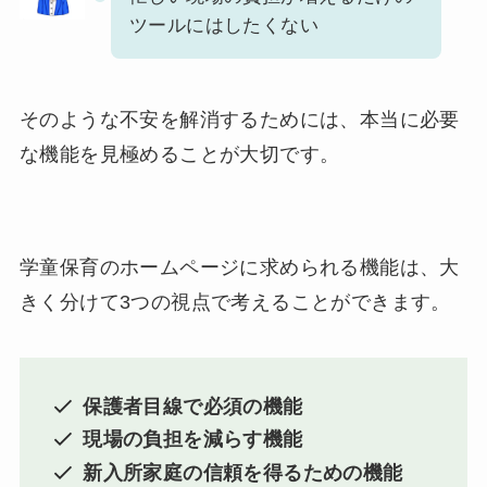
ツールにはしたくない
そのような不安を解消するためには、本当に必要
な機能を見極めることが大切です。
学童保育のホームページに求められる機能は、大
きく分けて3つの視点で考えることができます。
保護者目線で必須の機能
現場の負担を減らす機能
新入所家庭の信頼を得るための機能