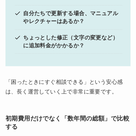
自分たちで更新する場合、マニュアル
やレクチャーはあるか？
ちょっとした修正（文字の変更など）
に追加料金がかかるか？
「困ったときにすぐ相談できる」という安心感
は、長く運営していく上で非常に重要です。
初期費用だけでなく「数年間の総額」で比較
する