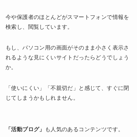
今や保護者のほとんどがスマートフォンで情報を
検索し、閲覧しています。
もし、パソコン用の画面がそのまま小さく表示さ
れるような見にくいサイトだったらどうでしょう
か。
「使いにくい」「不親切だ」と感じて、すぐに閉
じてしまうかもしれません。
「活動ブログ」
も人気のあるコンテンツです。