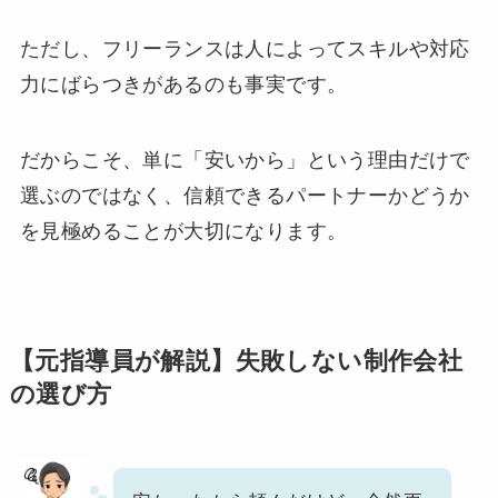
ただし、フリーランスは人によってスキルや対応
力にばらつきがあるのも事実です。
だからこそ、単に「安いから」という理由だけで
選ぶのではなく、信頼できるパートナーかどうか
を見極めることが大切になります。
【元指導員が解説】失敗しない制作会社
の選び方