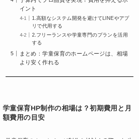
イント
1.高額なシステム開発を避けてLINEやアプ
リで代用する
2.フリーランスや学童専門のプランを活用
する
まとめ：学童保育のホームページは、相場
より安く作れる
学童保育HP制作の相場は？初期費用と月
額費用の目安