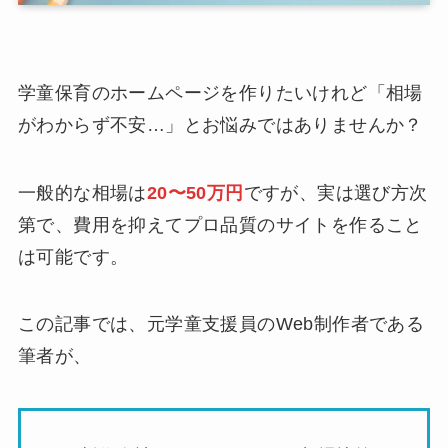
学童保育のホームページを作りたいけれど「相場
がわからず不安…」とお悩みではありませんか？
一般的な相場は
20〜50万円
ですが、実は選び方次
第で、費用を抑えてプロ品質のサイトを作ること
は可能です。
この記事では、元学童支援員のWeb制作者である
筆者が、