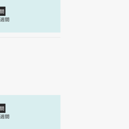
間
2週間
間
2週間