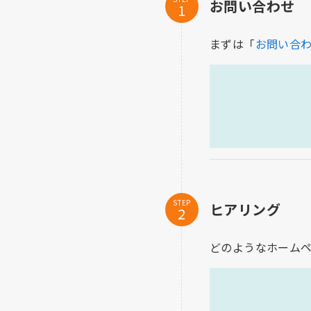
お問い合わせ
まずは「
お問い合
STEP
ヒアリング
どのようなホーム