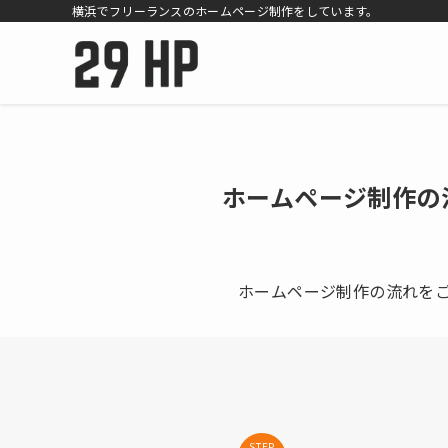
横浜でフリーランスのホームページ制作をしています。
ホームページ制作の
ホームページ制作の流れを
STEP