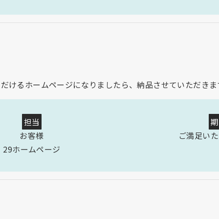
ただけるホームページになりましたら、納品させていただきま
担当
期
お客様
ご満足いた
29ホームページ