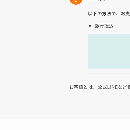
以下の方法で、お
銀行振込
お客様とは、公式LINEな