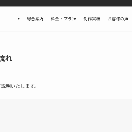
総合案内
料金・プラン
制作実績
お客様の声
流れ
ご説明いたします。