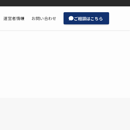
ご相談はこちら
運営者情報
お問い合わせ