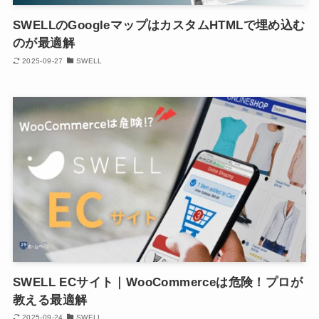
SWELLのGoogleマップはカスタムHTMLで埋め込む
のが最適解
2025-09-27
SWELL
SWELL ECサイト｜WooCommerceは危険！プロが
教える最適解
2025-09-24
SWELL