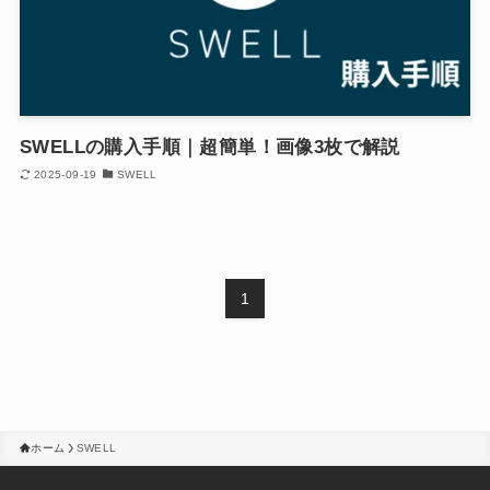
SWELLの購入手順｜超簡単！画像3枚で解説
2025-09-19
SWELL
1
ホーム
SWELL