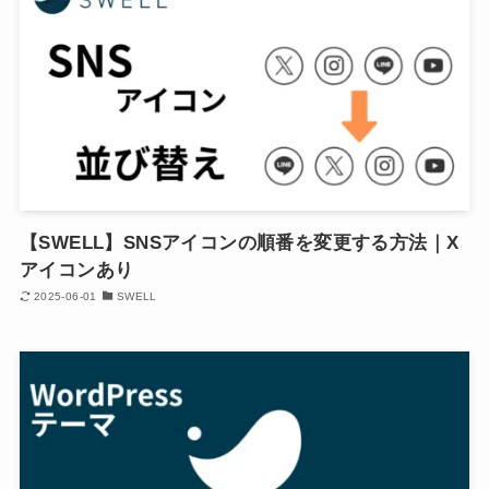
【SWELL】SNSアイコンの順番を変更する方法｜X
アイコンあり
2025-06-01
SWELL