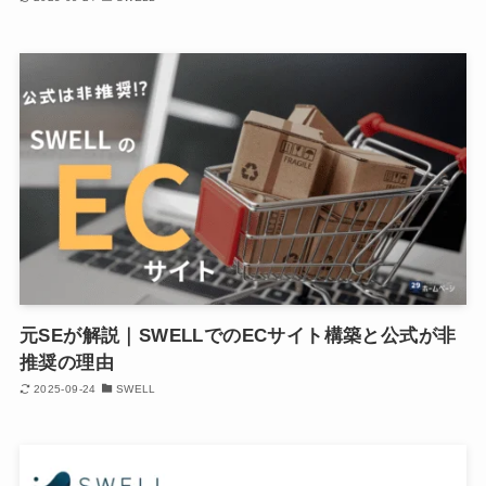
元SEが解説｜SWELLでのECサイト構築と公式が非
推奨の理由
2025-09-24
SWELL