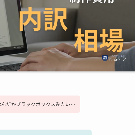
なんだかブラックボックスみたい…