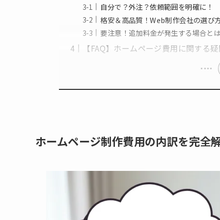
自分で？外注？依頼範囲を明確に！
格安＆高品質！Web制作会社の選び
要注意！追加料金が発生する場合と
【FAQ】ホームページ費用に関する疑
ホームページ制作費用の内訳を完全