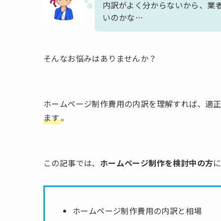
内訳がよく分からないから、業
いのかな…
そんなお悩みはありませんか？
ホームページ制作費用の内訳を理解すれば、適
ます
。
この記事では、
ホームページ制作を検討中の方
ホームページ制作費用の内訳と相場