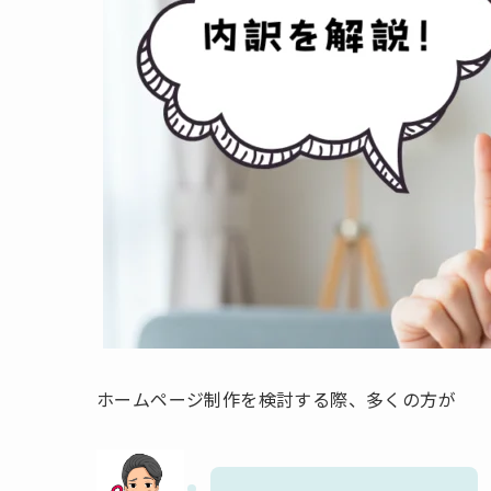
ホームページ制作を検討する際、多くの方が