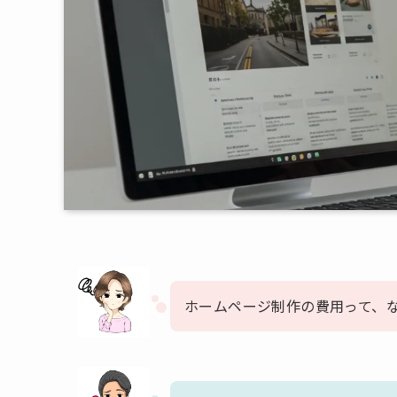
ホームページ制作の費用って、