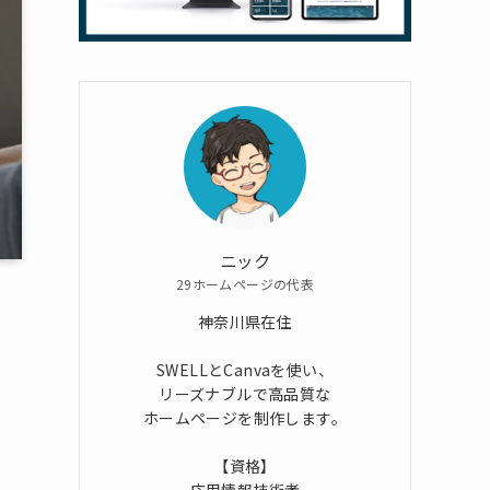
ニック
29ホームページの代表
神奈川県在住
SWELLとCanvaを使い、
リーズナブルで高品質な
ホームページを制作します。
【資格】