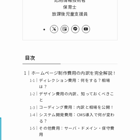
応用情報技術者
保育士
放課後児童支援員
目次
ホームページ制作費用の内訳を完全解説！
ディレクション費用：何をする？相場
は？
デザイン費用の内訳、知っておくべきこ
と
コーディング費用：内訳と相場を公開！
システム開発費用：CMS導入で何が変わ
る？
その他費用：サーバ・ドメイン・保守費
用