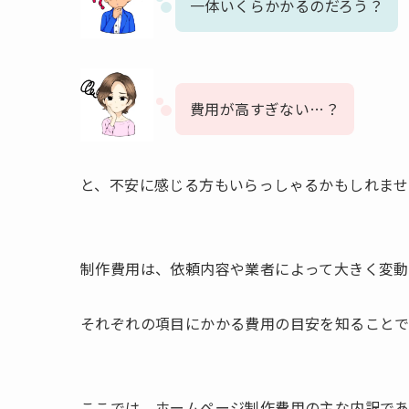
一体いくらかかるのだろう？
費用が高すぎない…？
と、不安に感じる方もいらっしゃるかもしれませ
制作費用は、依頼内容や業者によって大きく変動
それぞれの項目にかかる費用の目安を知ることで
ここでは、ホームページ制作費用の主な内訳であ