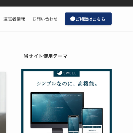
ご相談はこちら
運営者情報
お問い合わせ
当サイト使用テーマ