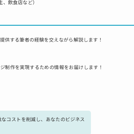
主、飲食店など）
を提供する筆者の経験を交えながら解説します！
ージ制作を実現するための情報をお届けします！
駄なコストを削減し、あなたのビジネス