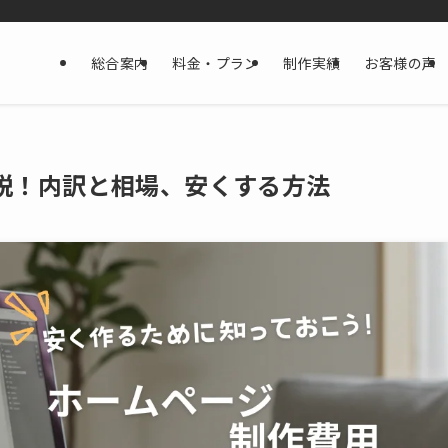
総合案内
料金・プラン
制作実績
お客様の声
説！内訳と相場、安くする方法