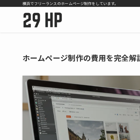
横浜でフリーランスのホームページ制作をしています。
ホームページ制作の費用を完全解