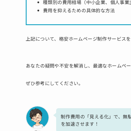
種類別の費用相場（中小企業、個人事業
費用を抑えるための具体的な方法
上記について、格安ホームページ制作サービス
あなたの疑問や不安を解消し、最適なホームペ
ぜひ参考にしてください。
制作費用の「見える化」で、無
を加速させます！